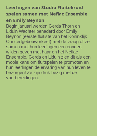
Leerlingen van Studio Fluitekruid
spelen samen met Neflac Ensemble
en Emily Beynon
Begin januari werden Gerda Thorn en
Liduin Wachter benaderd door Emily
Beynon (eerste fluitiste van het Koninklijk
Concertgebouworkest) met de vraag of ze
samen met hun leerlingen een concert
wilden geven met haar en het Neflac
Ensemble. Gerda en Liduin zien dit als een
mooie kans om fluitspelen te promoten en
hun leerlingen de ervaring van hun leven te
bezorgen! Ze zijn druk bezig met de
voorbereidingen.